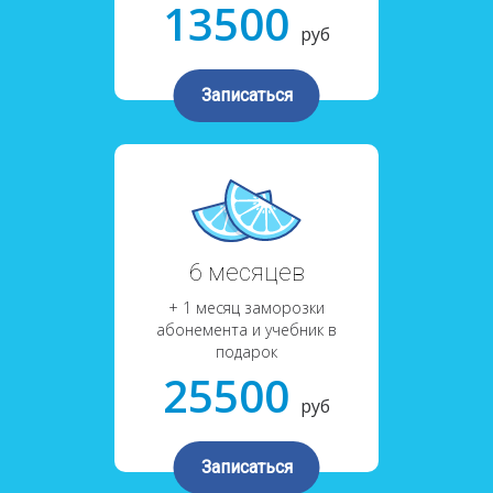
13500
руб
Записаться
6 месяцев
+ 1 месяц заморозки
абонемента и учебник в
подарок
25500
руб
Записаться