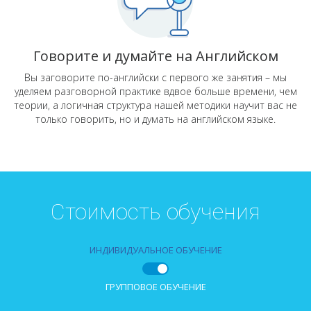
Говорите и думайте на Английском
Вы заговорите по-английски с первого же занятия – мы
уделяем разговорной практике вдвое больше времени, чем
теории, а логичная структура нашей методики научит вас не
только говорить, но и думать на английском языке.
Стоимость обучения
ИНДИВИДУАЛЬНОЕ ОБУЧЕНИЕ
ГРУППОВОЕ ОБУЧЕНИЕ