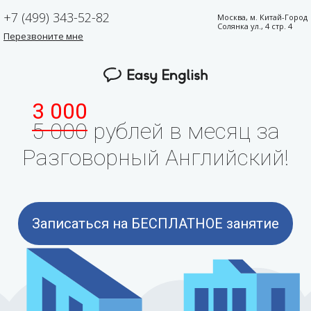
+7 (499) 343-52-82
Москва, м. Китай-Город
Солянка ул., 4 стр. 4
Перезвоните мне
3 000
5 000
рублей в месяц за
Разговорный Английский!
Записаться на БЕСПЛАТНОЕ занятие