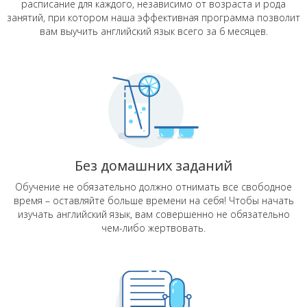
расписание для каждого, независимо от возраста и рода
занятий, при котором наша эффективная программа позволит
вам выучить английский язык всего за 6 месяцев.
Без домашних заданий
Обучение не обязательно должно отнимать все свободное
время – оставляйте больше времени на себя! Чтобы начать
изучать английский язык, вам совершенно не обязательно
чем-либо жертвовать.