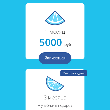
1 месяц
5000
руб
Записаться
Рекомендуем
3 месяца
+ учебник в подарок