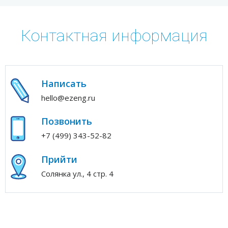
Контактная информация
Написать
hello@ezeng.ru
Позвонить
+7 (499) 343-52-82
Прийти
Солянка ул., 4 стр. 4