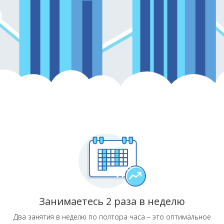
Занимаетесь 2 раза в неделю
Два занятия в неделю по полтора часа – это оптимальное