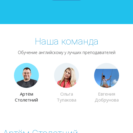
Наша команда
Обучение английскому у лучших преподавателей
Артём
Ольга
Евгения
Столетний
Тупакова
Добрунова